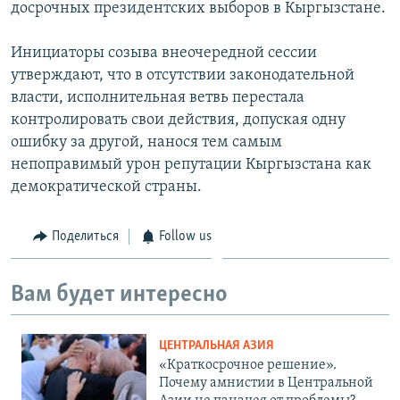
досрочных президентских выборов в Кыргызстане.
Инициаторы созыва внеочередной сессии
утверждают, что в отсутствии законодательной
власти, исполнительная ветвь перестала
контролировать свои действия, допуская одну
ошибку за другой, нанося тем самым
непоправимый урон репутации Кыргызстана как
демократической страны.
Поделиться
Follow us
Вам будет интересно
ЦЕНТРАЛЬНАЯ АЗИЯ
«Краткосрочное решение».
Почему амнистии в Центральной