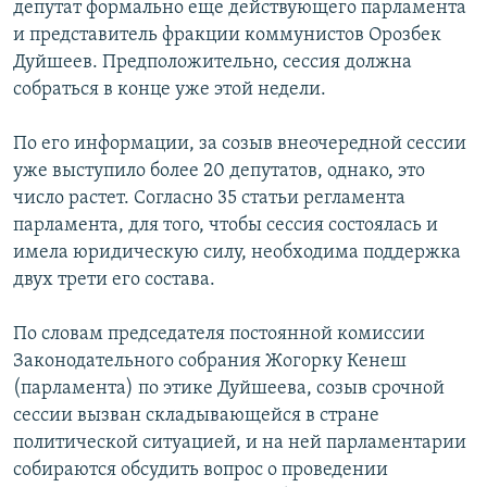
депутат формально еще действующего парламента
и представитель фракции коммунистов Орозбек
Дуйшеев. Предположительно, сессия должна
собраться в конце уже этой недели.
По его информации, за созыв внеочередной сессии
уже выступило более 20 депутатов, однако, это
число растет. Согласно 35 статьи регламента
парламента, для того, чтобы сессия состоялась и
имела юридическую силу, необходима поддержка
двух трети его состава.
По словам председателя постоянной комиссии
Законодательного собрания Жогорку Кенеш
(парламента) по этике Дуйшеева, созыв срочной
сессии вызван складывающейся в стране
политической ситуацией, и на ней парламентарии
собираются обсудить вопрос о проведении