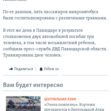
По ее данным, пять пассажиров микроавтобуса
были госпитализированы с различными травмами.
В этот же день в Павлодаре в результате
столкновения двух автомобилей погибли три
человека, в том числе восьмилетний ребенок,
сообщила пресс-служба ДВД Павлодарской области.
Травмированы двое человек.
Поделиться
Follow us
Вам будет интересно
ЦЕНТРАЛЬНАЯ АЗИЯ
«Очень помпезно». Кортежи
президентов в Центральной Азии