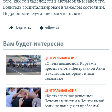
того, как ее владелец сел в автомобиль и завел его.
Водитель госпитализирован в тяжелом состоянии.
Подробности случившегося уточняются.
Поделиться
Follow us
Вам будет интересно
ЦЕНТРАЛЬНАЯ АЗИЯ
«Очень помпезно». Кортежи
президентов в Центральной Азии
и эксцессы, которые с ними
связывают
ЦЕНТРАЛЬНАЯ АЗИЯ
«Краткосрочное решение».
Почему амнистии в Центральной
Азии не панацея от проблемы?