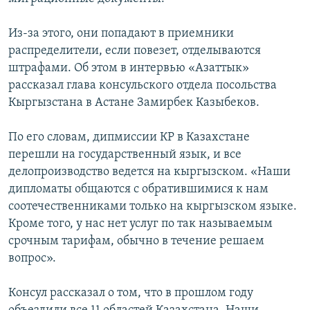
Из-за этого, они попадают в приемники
распределители, если повезет, отделываются
штрафами. Об этом в интервью «Азаттык»
рассказал глава консульского отдела посольства
Кыргызстана в Астане Замирбек Казыбеков.
По его словам, дипмиссии КР в Казахстане
перешли на государственный язык, и все
делопроизводство ведется на кыргызском. «Наши
дипломаты общаются с обратившимися к нам
соотечественниками только на кыргызском языке.
Кроме того, у нас нет услуг по так называемым
срочным тарифам, обычно в течение решаем
вопрос».
Консул рассказал о том, что в прошлом году