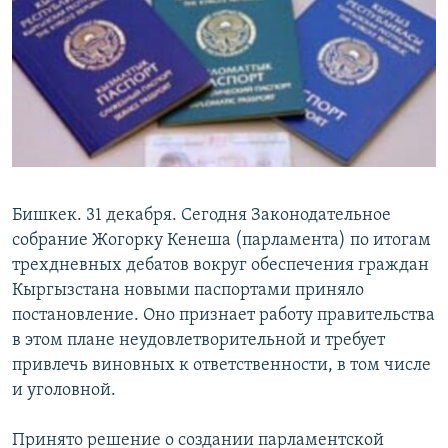
Бишкек. 31 декабря. Сегодня Законодательное
собрание Жогорку Кенеша (парламента) по итогам
трехдневных дебатов вокруг обеспечения граждан
Кыргызстана новыми паспортами приняло
постановление. Оно признает работу правительства
в этом плане неудовлетворительной и требует
привлечь виновных к ответственности, в том числе
и уголовной.
Принято решение о создании парламентской