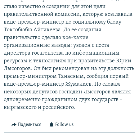
стало известно о создании для этой цели
правительственной комиссии, которую возглавила
вице-премьер-министр по социальному блоку
Токтобюбю Айтикеева. До ее создания
правительство сделало кое-какие
организационные выводы: уволен с поста
директора госагентства по информационным
ресурсам и технологиям при правительстве Юрий
Лысогоров. Он был рекомендован на эту должность
премьер-министром Танаевым, сообщил первый
вице-премьер-министр Жумалиев. По словам
некоторых депутатов господин Лысогоров являлся
одновременно гражданином двух государств –
кыргызского и российского.
Поделиться
Follow us