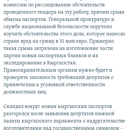
комиссии по расследованию обстоятельств
проведенного тендера на эту работу, причин срыва
обмена паспортов. Генеральной прокуратуре и
службе национальной безопасности поручено
изучить обстоятельства этого дела, которое нанесло
стране вред на сумму в 51 млн.евро. Примерно
такая сумма затрачена на изготовление части
партии новых паспортных бланков и их
экспедирование в Кыргызстан.
Правоохранительным органам нужно будет и
проверить законность требований депутатов о
привлечении к уголовной ответственности
должностных лиц.
Скандал вокруг новых кыргызских паспортов
разгорелся после заявления депутатов нижней
палаты кыргызского парламента о надругательстве
изготовителями над государственным символом –