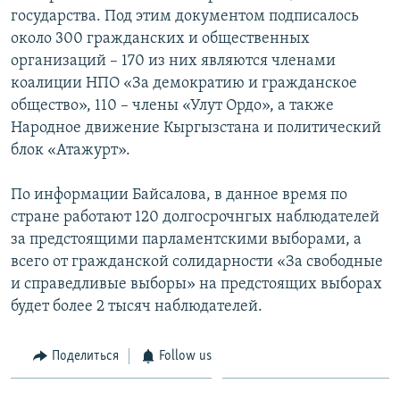
государства. Под этим документом подписалось
около 300 гражданских и общественных
организаций – 170 из них являются членами
коалиции НПО «За демократию и гражданское
общество», 110 – члены «Улут Ордо», а также
Народное движение Кыргызстана и политический
блок «Атажурт».
По информации Байсалова, в данное время по
стране работают 120 долгосрочнгых наблюдателей
за предстоящими парламентскими выборами, а
всего от гражданской солидарности «За свободные
и справедливые выборы» на предстоящих выборах
будет более 2 тысяч наблюдателей.
Поделиться
Follow us