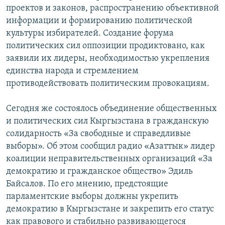
проектов и законов, распространению объективной
информации и формированию политической
культуры избирателей. Создание форума
политических сил оппозиции продиктовано, как
заявили их лидеры, необходимостью укрепления
единства народа и стремлением
противодействовать политическим провокациям.
Сегодня же состоялось объединение общественных
и политических сил Кыргызстана в гражданскую
солидарность «За свободные и справедливые
выборы». Об этом сообщил радио «Азаттык» лидер
коалиции неправительственных организаций «За
демократию и гражданское общество» Эдиль
Байсалов. По его мнению, предстоящие
парламентские выборы должны укрепить
демократию в Кыргызстане и закрепить его статус
как правового и стабильно развивающегося