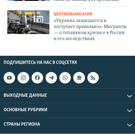
ЦЕНТРАЛЬНАЯ АЗИЯ
«Украина защищается и
поступает правильно». Мигранты
— о топливном кризисе в России
и его последствиях
ПОДПИШИТЕСЬ НА НАС В СОЦСЕТЯХ
ВЫХОДНЫЕ ДАННЫЕ
ОСНОВНЫЕ РУБРИКИ
СТРАНЫ РЕГИОНА