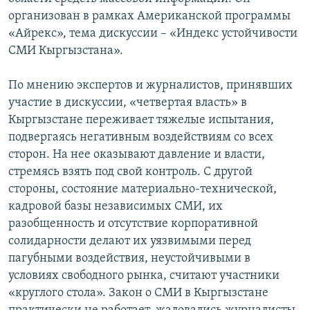
организован в рамках Американской программы
«Айрекс», тема дискуссии – «Индекс устойчивости
СМИ Кыргызстана».
По мнению экспертов и журналистов, принявших
участие в дискуссии, «четвертая власть» в
Кыргызстане переживает тяжелые испытания,
подвергаясь негативным воздействиям со всех
сторон. На нее оказывают давление и власти,
стремясь взять под свой контроль. С другой
стороны, состояние материально-технической,
кадровой базы независимых СМИ, их
разобщенность и отсутствие корпоративной
солидарности делают их уязвимыми перед
пагубными воздействия, неустойчивыми в
условиях свободного рынка, считают участники
«круглого стола». Закон о СМИ в Кыргызстане