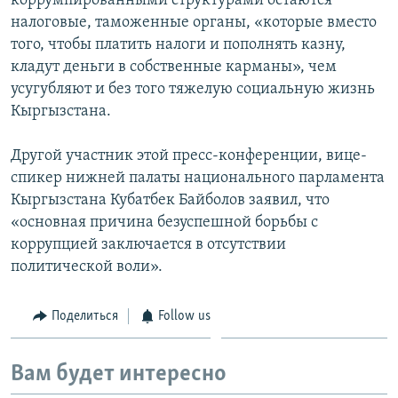
коррумпированными структурами остаются
налоговые, таможенные органы, «которые вместо
того, чтобы платить налоги и пополнять казну,
кладут деньги в собственные карманы», чем
усугубляют и без того тяжелую социальную жизнь
Кыргызстана.
Другой участник этой пресс-конференции, вице-
спикер нижней палаты национального парламента
Кыргызстана Кубатбек Байболов заявил, что
«основная причина безуспешной борьбы с
коррупцией заключается в отсутствии
политической воли».
Поделиться
Follow us
Вам будет интересно