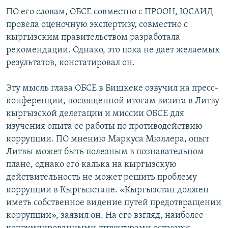
ПО его словам, ОБСЕ совместно с ПРООН, ЮСАИД
провела оценочную экспертизу, совместно с
кыргызским правительством разработала
рекомендации. Однако, это пока не дает желаемых
результатов, констатировал он.
Эту мысль глава ОБСЕ в Бишкеке озвучил на пресс-
конференции, посвященной итогам визита в Литву
кыргызской делегации и миссии ОБСЕ для
изучения опыта ее работы по противодействию
коррупции. ПО мнению Маркуса Мюллера, опыт
Литвы может быть полезным в познавательном
плане, однако его калька на кыргызскую
действительность не может решить проблему
коррупции в Кыргызстане. «Кыргызстан должен
иметь собственное видение путей предотвращении
коррупции», заявил он. На его взгляд, наиболее