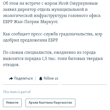
Об этом на встрече с мэром Исой Омуркуловым
заявил директор отдела муниципальной и
экологической инфраструктуры головного офиса
ЕБРР Жан-Патрик Маркуэт.
Как сообщает пресс-служба градоначальства, мэр
одобрил предложения ЕБРР.
По словам специалистов, ежедневно из города
вывозится порядка 1,5 тыс. тонн бытовых твердых
отходов.
Поделиться
Follow us
This item is part of
Новости
Архив Азаттыка Кыргызстан