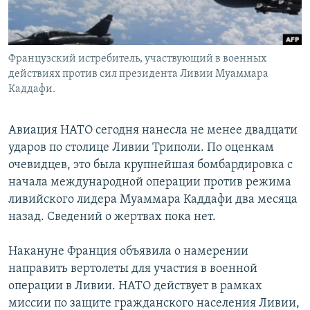
Французский истребитель, участвующий в военных
действиях против сил президента Ливии Муаммара
Каддафи.
Авиация НАТО сегодня нанесла не менее двадцати
ударов по столице Ливии Триполи. По оценкам
очевидцев, это была крупнейшая бомбардировка с
начала международной операции против режима
ливийского лидера Муаммара Каддафи два месяца
назад. Сведений о жертвах пока нет.
Накануне Франция объявила о намерении
направить вертолеты для участия в военной
операции в Ливии. НАТО действует в рамках
миссии по защите гражданского населения Ливии,