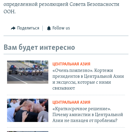
определенной резолюцией Совета Безопасности
ООН.
Поделиться
Follow us
Вам будет интересно
ЦЕНТРАЛЬНАЯ АЗИЯ
«Очень помпезно». Кортежи
президентов в Центральной Азии
и эксцессы, которые с ними
связывают
ЦЕНТРАЛЬНАЯ АЗИЯ
«Краткосрочное решение».
Почему амнистии в Центральной
Азии не панацея от проблемы?