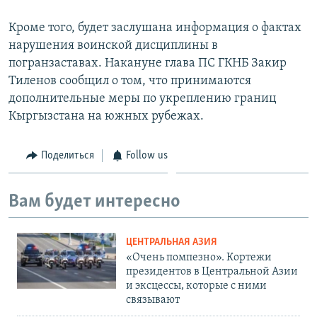
Кроме того, будет заслушана информация о фактах
нарушения воинской дисциплины в
погранзаставах. Накануне глава ПС ГКНБ Закир
Тиленов сообщил о том, что принимаются
дополнительные меры по укреплению границ
Кыргызстана на южных рубежах.
Поделиться
Follow us
Вам будет интересно
ЦЕНТРАЛЬНАЯ АЗИЯ
«Очень помпезно». Кортежи
президентов в Центральной Азии
и эксцессы, которые с ними
связывают