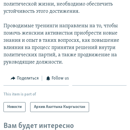
политической жизни, необходимо обеспечить
устойчивость этого достижения.
Проводимые тренинги направлены на то, чтобы
помочь женским активистам приобрести новые
знания и опыт в таких вопросах, как повышение
влияния на процесс принятия решений внутри
политических партий, а также продвижение на
руководящие должности.
Поделиться
Follow us
This item is part of
Новости
Архив Азаттыка Кыргызстан
Вам будет интересно