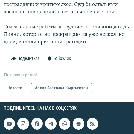
пострадавших критическое. Судьба остальных
воспитанников приюта остается неизвестной.
Спасательные работы затрудняет проливной дождь.
Ливни, которые не прекращаются уже несколько
дней, и стали причиной трагедии.
Поделиться
Follow us
This item is part of
Новости
Архив Азаттыка Кыргызстан
ПОДПИШИТЕСЬ НА НАС В СОЦСЕТЯХ