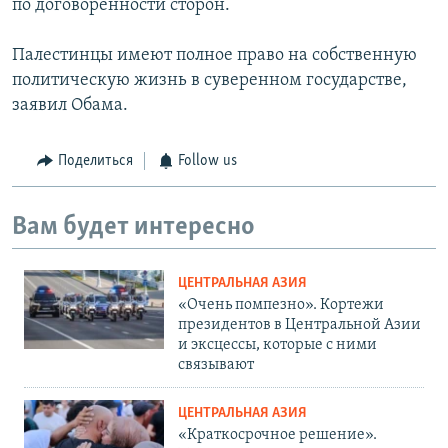
по договоренности сторон.
Палестинцы имеют полное право на собственную
политическую жизнь в суверенном государстве,
заявил Обама.
Поделиться
Follow us
Вам будет интересно
ЦЕНТРАЛЬНАЯ АЗИЯ
«Очень помпезно». Кортежи
президентов в Центральной Азии
и эксцессы, которые с ними
связывают
ЦЕНТРАЛЬНАЯ АЗИЯ
«Краткосрочное решение».