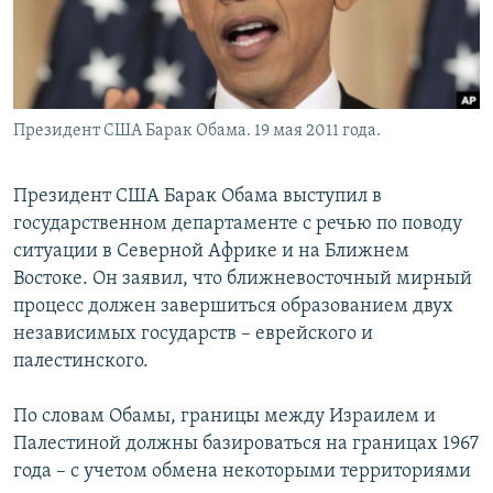
Президент США Барак Обама. 19 мая 2011 года.
Президент США Барак Обама выступил в
государственном департаменте с речью по поводу
ситуации в Северной Африке и на Ближнем
Востоке. Он заявил, что ближневосточный мирный
процесс должен завершиться образованием двух
независимых государств – еврейского и
палестинского.
По словам Обамы, границы между Израилем и
Палестиной должны базироваться на границах 1967
года – с учетом обмена некоторыми территориями