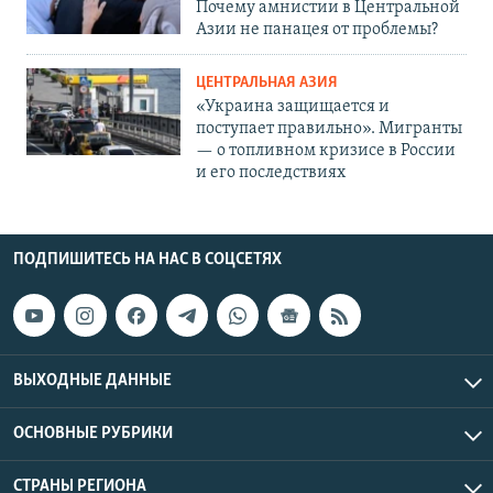
Почему амнистии в Центральной
Азии не панацея от проблемы?
ЦЕНТРАЛЬНАЯ АЗИЯ
«Украина защищается и
поступает правильно». Мигранты
— о топливном кризисе в России
и его последствиях
ПОДПИШИТЕСЬ НА НАС В СОЦСЕТЯХ
ВЫХОДНЫЕ ДАННЫЕ
ОСНОВНЫЕ РУБРИКИ
СТРАНЫ РЕГИОНА