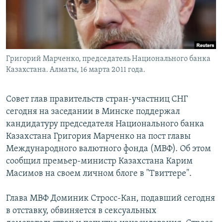
Григорий Марченко, председатель Национального банка
Казахстана. Алматы, 16 марта 2011 года.
Совет глав правительств стран-участниц СНГ
сегодня на заседании в Минске поддержал
кандидатуру председателя Национального банка
Казахстана Григория Марченко на пост главы
Международного валютного фонда (МВФ). Об этом
сообщил премьер-министр Казахстана Карим
Масимов на своем личном блоге в "Tвиттере".
Глава МВФ Доминик Стросс-Кан, подавший сегодня
в отставку, обвиняется в сексуальных