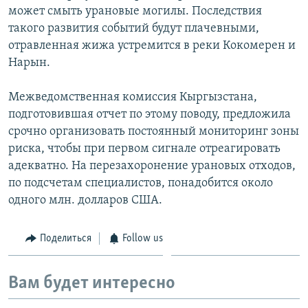
может смыть урановые могилы. Последствия
такого развития событий будут плачевными,
отравленная жижа устремится в реки Кокомерен и
Нарын.
Межведомственная комиссия Кыргызстана,
подготовившая отчет по этому поводу, предложила
срочно организовать постоянный мониторинг зоны
риска, чтобы при первом сигнале отреагировать
адекватно. На перезахоронение урановых отходов,
по подсчетам специалистов, понадобится около
одного млн. долларов США.
Поделиться
Follow us
Вам будет интересно