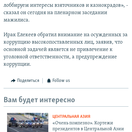
лоббируем интересы взяточников и казнокрадов», -
сказал он сегодня на пленарном заседании
мажилиса.
Ирак Елекеев обратил внимание на осужденных за
коррупцию высокопоставленных лиц, заявив, что
основной задачей является не привлечение к
уголовной ответственности, а предупреждение
коррупции.
Поделиться
Follow us
Вам будет интересно
ЦЕНТРАЛЬНАЯ АЗИЯ
«Очень помпезно». Кортежи
президентов в Центральной Азии