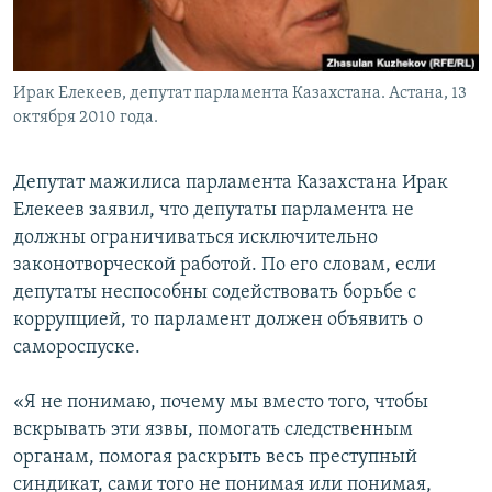
Ирак Елекеев, депутат парламента Казахстана. Астана, 13
октября 2010 года.
Депутат мажилиса парламента Казахстана Ирак
Елекеев заявил, что депутаты парламента не
должны ограничиваться исключительно
законотворческой работой. По его словам, если
депутаты неспособны содействовать борьбе с
коррупцией, то парламент должен объявить о
самороспуске.
«Я не понимаю, почему мы вместо того, чтобы
вскрывать эти язвы, помогать следственным
органам, помогая раскрыть весь преступный
синдикат, сами того не понимая или понимая,