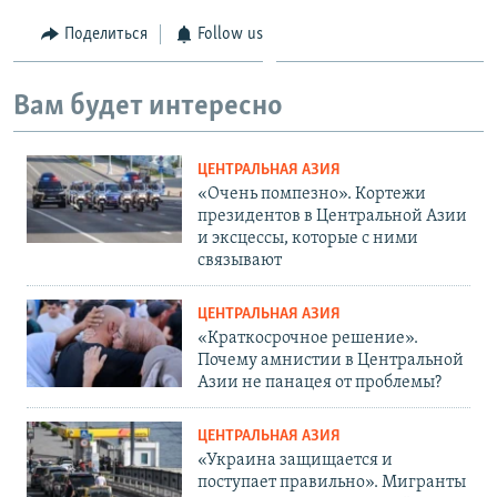
Поделиться
Follow us
Вам будет интересно
ЦЕНТРАЛЬНАЯ АЗИЯ
«Очень помпезно». Кортежи
президентов в Центральной Азии
и эксцессы, которые с ними
связывают
ЦЕНТРАЛЬНАЯ АЗИЯ
«Краткосрочное решение».
Почему амнистии в Центральной
Азии не панацея от проблемы?
ЦЕНТРАЛЬНАЯ АЗИЯ
«Украина защищается и
поступает правильно». Мигранты