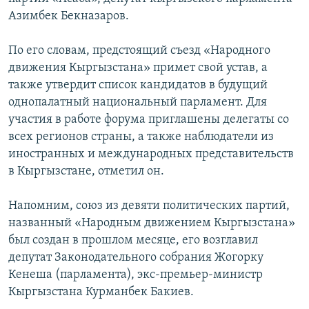
Азимбек Бекназаров.
По его словам, предстоящий съезд «Народного
движения Кыргызстана» примет свой устав, а
также утвердит список кандидатов в будущий
однопалатный национальный парламент. Для
участия в работе форума приглашены делегаты со
всех регионов страны, а также наблюдатели из
иностранных и международных представительств
в Кыргызстане, отметил он.
Напомним, союз из девяти политических партий,
названный «Народным движением Кыргызстана»
был создан в прошлом месяце, его возглавил
депутат Законодательного собрания Жогорку
Кенеша (парламента), экс-премьер-министр
Кыргызстана Курманбек Бакиев.