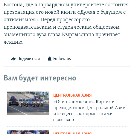
Бостона, где в Гарвардском университете состоится
презентация его новой книги «Думая о будущем с
оптимизмом». Перед профессорско-
преподавательским и студенческим обществом
знаменитого вуза глава Кыргызстана прочитает
лекцию.
Поделиться
Follow us
Вам будет интересно
ЦЕНТРАЛЬНАЯ АЗИЯ
«Очень помпезно». Кортежи
президентов в Центральной Азии
и эксцессы, которые с ними
связывают