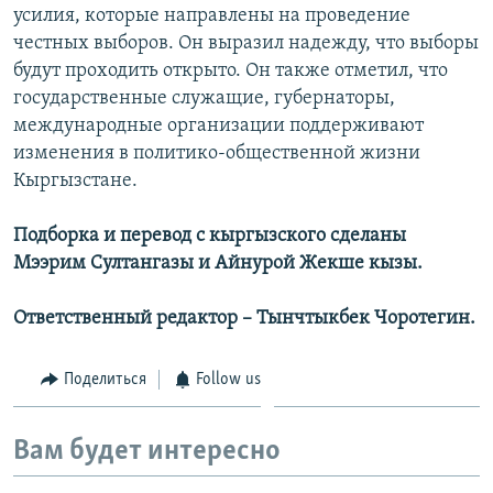
усилия, которые направлены на проведение
честных выборов. Он выразил надежду, что выборы
будут проходить открыто. Он также отметил, что
государственные служащие, губернаторы,
международные организации поддерживают
изменения в политико-общественной жизни
Кыргызстане.
Подборка и перевод с кыргызского сделаны
Мээрим Султангазы и Айнурой Жекше кызы.
Ответственный редактор – Тынчтыкбек Чоротегин.
Поделиться
Follow us
Вам будет интересно