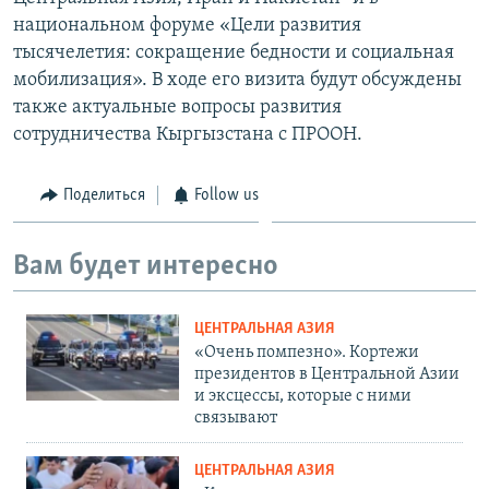
национальном форуме «Цели развития
тысячелетия: сокращение бедности и социальная
мобилизация». В ходе его визита будут обсуждены
также актуальные вопросы развития
сотрудничества Кыргызстана с ПРООН.
Поделиться
Follow us
Вам будет интересно
ЦЕНТРАЛЬНАЯ АЗИЯ
«Очень помпезно». Кортежи
президентов в Центральной Азии
и эксцессы, которые с ними
связывают
ЦЕНТРАЛЬНАЯ АЗИЯ