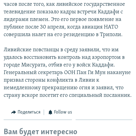
часов после того, как ливийское государственное
телевидение показало кадры встречи Каддафи с
лидерами племен. Это его первое появление на
публике после 30 апреля, когда авиация НАТО
совершила налет на его резиденцию в Триполи.
Ливийские повстанцы в среду заявили, что им
удалось восстановить контроль над аэропортом в
городе Мисурата, отбив его у войск Каддафи.
Генеральный секретарь ООН Пан Ги Мун накануне
призвал стороны конфликта в Ливии к
немедленному прекращению огня и заявил, что
страну вскоре посетит его специальный посланник.
Поделиться
Follow us
Вам будет интересно