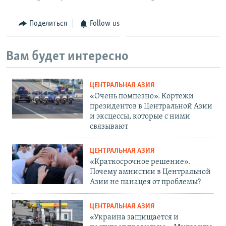
Поделиться
Follow us
Вам будет интересно
ЦЕНТРАЛЬНАЯ АЗИЯ
«Очень помпезно». Кортежи
президентов в Центральной Азии
и эксцессы, которые с ними
связывают
ЦЕНТРАЛЬНАЯ АЗИЯ
«Краткосрочное решение».
Почему амнистии в Центральной
Азии не панацея от проблемы?
ЦЕНТРАЛЬНАЯ АЗИЯ
«Украина защищается и