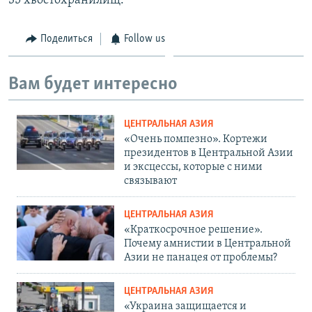
35 хвостохранилищ.
Поделиться
Follow us
Вам будет интересно
ЦЕНТРАЛЬНАЯ АЗИЯ
«Очень помпезно». Кортежи
президентов в Центральной Азии
и эксцессы, которые с ними
связывают
ЦЕНТРАЛЬНАЯ АЗИЯ
«Краткосрочное решение».
Почему амнистии в Центральной
Азии не панацея от проблемы?
ЦЕНТРАЛЬНАЯ АЗИЯ
«Украина защищается и