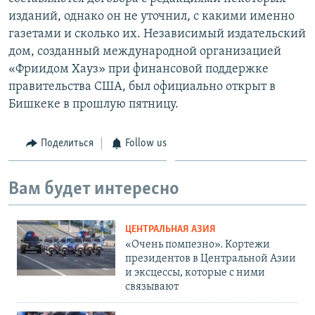
изданий, однако он не уточнил, с какими именно
газетами и сколько их. Независимый издательский
дом, созданный международной организацией
«Фриидом Хауз» при финансовой поддержке
правительства США, был официально открыт в
Бишкеке в прошлую пятницу.
Поделиться
Follow us
Вам будет интересно
ЦЕНТРАЛЬНАЯ АЗИЯ
«Очень помпезно». Кортежи
президентов в Центральной Азии
и эксцессы, которые с ними
связывают