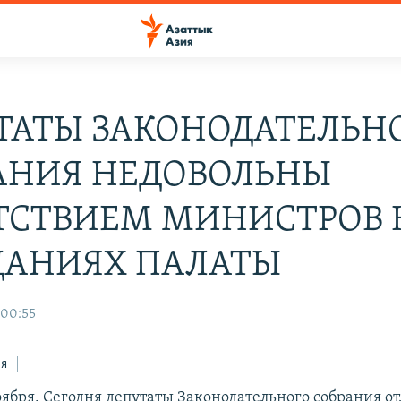
ТАТЫ ЗАКОНОДАТЕЛЬН
АНИЯ НЕДОВОЛЬНЫ
ТСТВИЕМ МИНИСТРОВ 
ДАНИЯХ ПАЛАТЫ
 00:55
ся
оября. Сегодня депутаты Законодательного собрания о