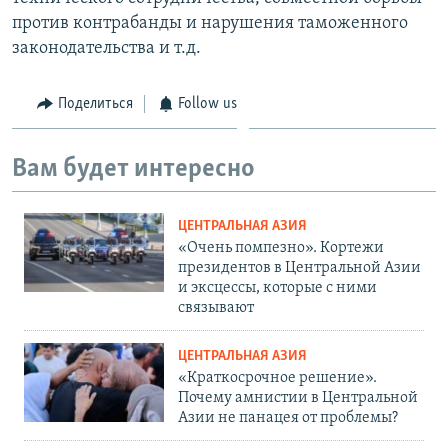
против контрабанды и нарушения таможенного
законодательства и т.д.
Поделиться
Follow us
Вам будет интересно
ЦЕНТРАЛЬНАЯ АЗИЯ
«Очень помпезно». Кортежи
президентов в Центральной Азии
и эксцессы, которые с ними
связывают
ЦЕНТРАЛЬНАЯ АЗИЯ
«Краткосрочное решение».
Почему амнистии в Центральной
Азии не панацея от проблемы?