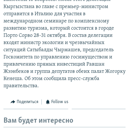
Кыргызстана во главе с премьер-министром
отправится в Италию для участия в
международном семинаре по комплексному
развитию туризма, который состоится в городе
Порто Сорво 28-31 октября. В состав делегации
входят министр экологии и чрезвычайных
ситуаций Сатыбалды Чырмашев, председатель
Госкомитета по управлению госимуществом и
привлечению прямых инвестиций Равшан
Жээнбеков и группа депутатов обеих палат Жогорку
Кенеша. Об этом сообщила пресс-служба
правительства.
Поделиться
Follow us
Вам будет интересно