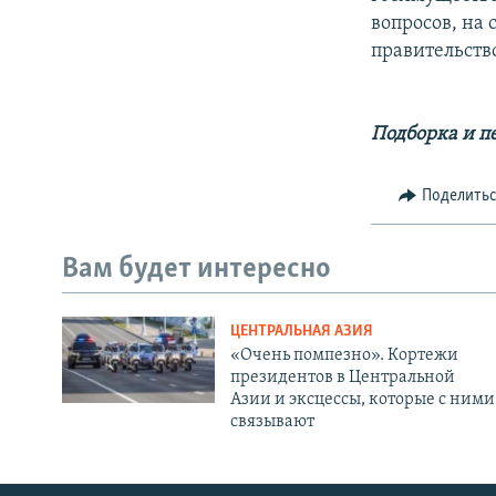
вопросов, на
правительств
Подборка и п
Поделить
Вам будет интересно
ЦЕНТРАЛЬНАЯ АЗИЯ
«Очень помпезно». Кортежи
президентов в Центральной
Азии и эксцессы, которые с ними
связывают