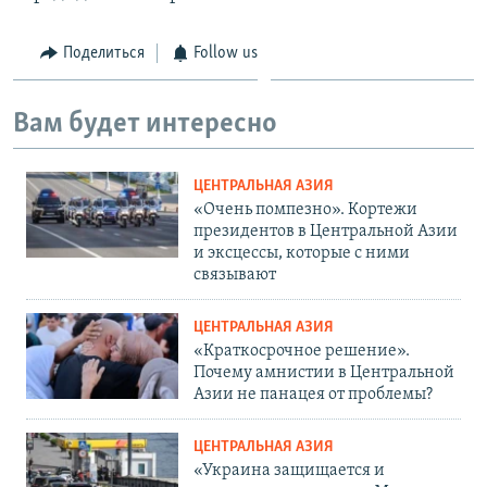
Поделиться
Follow us
Вам будет интересно
ЦЕНТРАЛЬНАЯ АЗИЯ
«Очень помпезно». Кортежи
президентов в Центральной Азии
и эксцессы, которые с ними
связывают
ЦЕНТРАЛЬНАЯ АЗИЯ
«Краткосрочное решение».
Почему амнистии в Центральной
Азии не панацея от проблемы?
ЦЕНТРАЛЬНАЯ АЗИЯ
«Украина защищается и