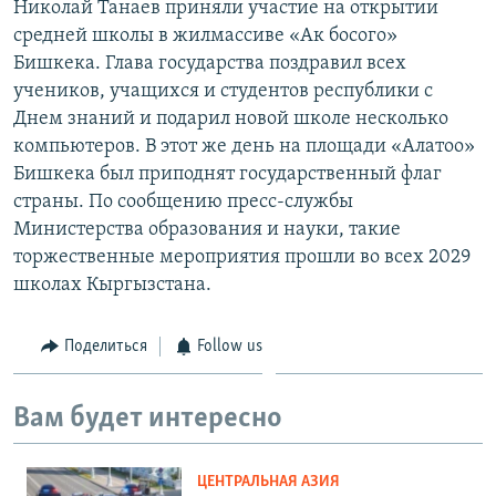
Николай Танаев приняли участие на открытии
средней школы в жилмассиве «Ак босого»
Бишкека. Глава государства поздравил всех
учеников, учащихся и студентов республики с
Днем знаний и подарил новой школе несколько
компьютеров. В этот же день на площади «Алатоо»
Бишкека был приподнят государственный флаг
страны. По сообщению пресс-службы
Министерства образования и науки, такие
торжественные мероприятия прошли во всех 2029
школах Кыргызстана.
Поделиться
Follow us
Вам будет интересно
ЦЕНТРАЛЬНАЯ АЗИЯ