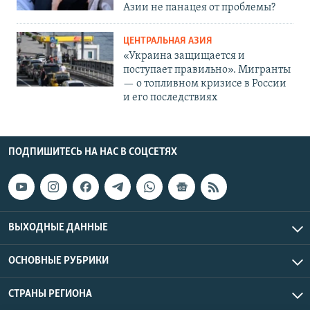
Азии не панацея от проблемы?
ЦЕНТРАЛЬНАЯ АЗИЯ
«Украина защищается и
поступает правильно». Мигранты
— о топливном кризисе в России
и его последствиях
ПОДПИШИТЕСЬ НА НАС В СОЦСЕТЯХ
ВЫХОДНЫЕ ДАННЫЕ
ОСНОВНЫЕ РУБРИКИ
СТРАНЫ РЕГИОНА