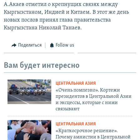
А.Акаев отметил о крепнущих связях между
Кыргызстаном, Индией и Китаем. В этот же день
новых послов принял глава правительства
Кыргызстана Николай Танаев.
Поделиться
Follow us
Вам будет интересно
ЦЕНТРАЛЬНАЯ АЗИЯ
«Очень помпезно». Кортежи
президентов в Центральной Азии
и эксцессы, которые с ними
связывают
ЦЕНТРАЛЬНАЯ АЗИЯ
«Краткосрочное решение».
Почему амнистии в Центральной