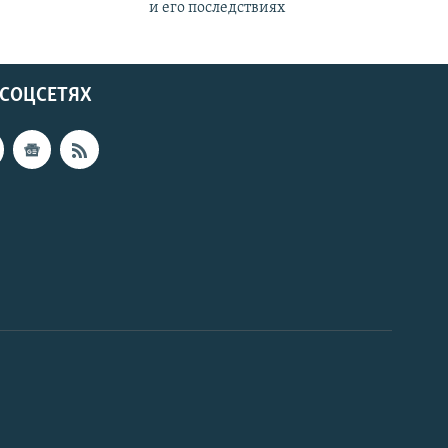
и его последствиях
 СОЦСЕТЯХ