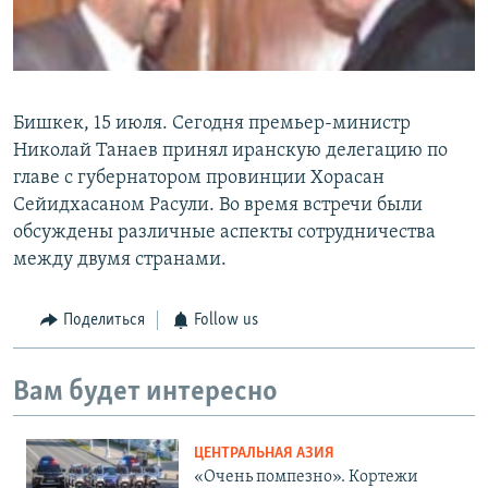
Бишкек, 15 июля. Сегодня премьер-министр
Николай Танаев принял иранскую делегацию по
главе с губернатором провинции Хорасан
Сейидхасаном Расули. Во время встречи были
обсуждены различные аспекты сотрудничества
между двумя странами.
Поделиться
Follow us
Вам будет интересно
ЦЕНТРАЛЬНАЯ АЗИЯ
«Очень помпезно». Кортежи