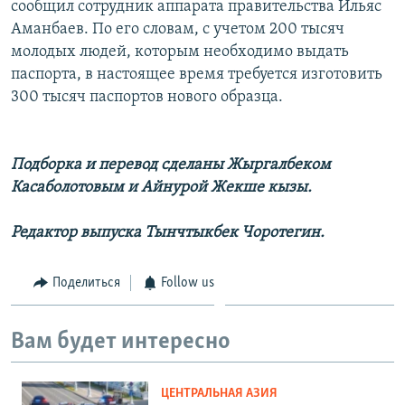
сообщил сотрудник аппарата правительства Ильяс
Аманбаев. По его словам, с учетом 200 тысяч
молодых людей, которым необходимо выдать
паспорта, в настоящее время требуется изготовить
300 тысяч паспортов нового образца.
Подборка и перевод сделаны Жыргалбеком
Касаболотовым и Айнурой Жекше кызы.
Редактор выпуска Тынчтыкбек Чоротегин.
Поделиться
Follow us
Вам будет интересно
ЦЕНТРАЛЬНАЯ АЗИЯ