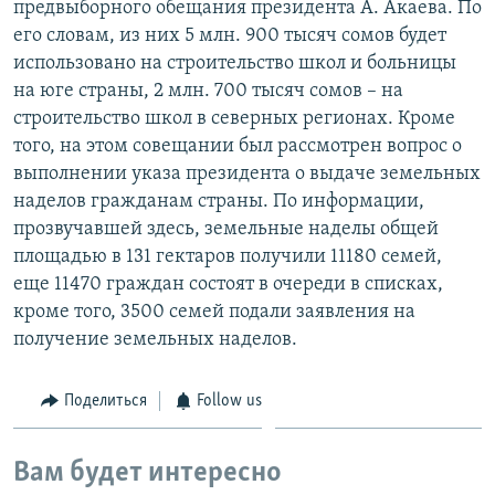
предвыборного обещания президента А. Акаева. По
его словам, из них 5 млн. 900 тысяч сомов будет
использовано на строительство школ и больницы
на юге страны, 2 млн. 700 тысяч сомов – на
строительство школ в северных регионах. Кроме
того, на этом совещании был рассмотрен вопрос о
выполнении указа президента о выдаче земельных
наделов гражданам страны. По информации,
прозвучавшей здесь, земельные наделы общей
площадью в 131 гектаров получили 11180 семей,
еще 11470 граждан состоят в очереди в списках,
кроме того, 3500 семей подали заявления на
получение земельных наделов.
Поделиться
Follow us
Вам будет интересно