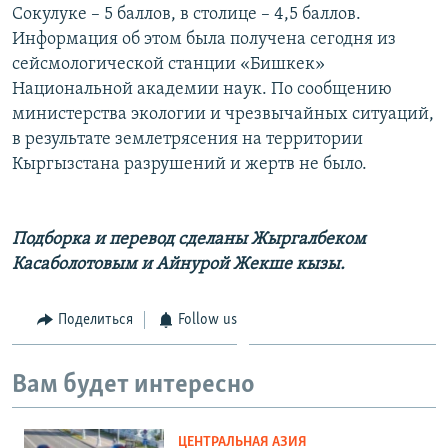
Сокулуке – 5 баллов, в столице – 4,5 баллов.
Информация об этом была получена сегодня из
сейсмологической станции «Бишкек»
Национальной академии наук. По сообщению
министерства экологии и чрезвычайных ситуаций,
в результате землетрясения на территории
Кыргызстана разрушений и жертв не было.
Подборка и перевод сделаны Жыргалбеком
Касаболотовым и Айнурой Жекше кызы.
Поделиться
Follow us
Вам будет интересно
ЦЕНТРАЛЬНАЯ АЗИЯ