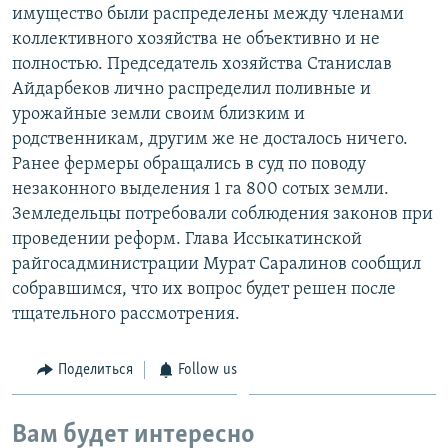
имущество были распределены между членами
коллективного хозяйства не объективно и не
полностью. Председатель хозяйства Станислав
Айдарбеков лично распределил поливные и
урожайные земли своим близким и
родственникам, другим же не досталось ничего.
Ранее фермеры обращались в суд по поводу
незаконного выделения 1 га 800 сотых земли.
Земледельцы потребовали соблюдения законов при
проведении реформ. Глава Иссыкатинской
райгосадминистрации Мурат Саралинов сообщил
собравшимся, что их вопрос будет решен после
тщательного рассмотрения.
Поделиться
Follow us
Вам будет интересно