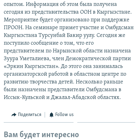
опытом. Информация об этом была получена
сегодня из представительства ООН в Кыргызстане.
Мероприятие будет организовано при поддержке
ПРООН. На семинаре примет участие и Омбудсман
Кыргызстана Турсунбай Бакир уулу. Сегодня же
поступило сообщение о том, что его
представителем по Нарынской области назначена
Зуура Уметалиева, член Демократической партии
«Эркин Кыргызстан». До этого она занималась
организаторской работой в областном центре по
развитию творчества детей. Несколько раньше
были назначены представители Омбудсмана в
Иссык-Кульской и Джалал-Абадской областях.
Поделиться
Follow us
Вам будет интересно