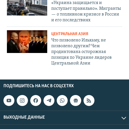
«Украина защищается и
поступает правильно». Мигранты
— о топливном кризисе в России
и его последствиях
ЦЕНТРАЛЬНАЯ АЗИЯ
Что позволено Ильхаму, не
позволено другим? Чем
продиктована осторожная
позиция по Украине лидеров
Центральной Азии
ПОДПИШИТЕСЬ НА НАС В СОЦСЕТЯХ
ВЫХОДНЫЕ ДАННЫЕ