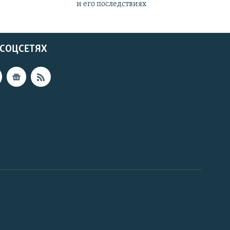
и его последствиях
 СОЦСЕТЯХ