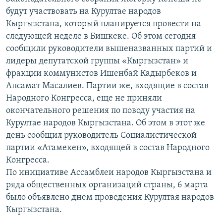
будут участвовать на Курултае народов
Кыргызстана, который планируется провести на
следующей неделе в Бишкеке. Об этом сегодня
сообщили руководители вышеназванных партий и
лидеры депутатской группы «Кыргызстан» и
фракции коммунистов Ишенбай Кадырбеков и
Апсамат Масалиев. Партии же, входящие в состав
Народного Конгресса, еще не приняли
окончательного решения по поводу участия на
Курултае народов Кыргызстана. Об этом в этот же
день сообщил руководитель Социалистической
партии «Атамекен», входящей в состав Народного
Конгресса.
По инициативе Ассамблеи народов Кыргызстана и
ряда общественных организаций страны, 6 марта
было объявлено днем проведения Курултая народов
Кыргызстана.