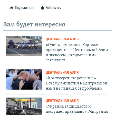
Поделиться
Follow us
Вам будет интересно
ЦЕНТРАЛЬНАЯ АЗИЯ
«Очень помпезно». Кортежи
президентов в Центральной Азии
и эксцессы, которые с ними
связывают
ЦЕНТРАЛЬНАЯ АЗИЯ
«Краткосрочное решение».
Почему амнистии в Центральной
Азии не панацея от проблемы?
ЦЕНТРАЛЬНАЯ АЗИЯ
«Украина защищается и
поступает правильно». Мигранты