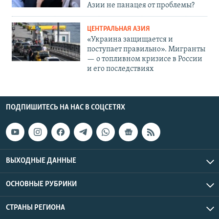
Азии не панацея от проблемы?
ЦЕНТРАЛЬНАЯ АЗИЯ
«Украина защищается и
поступает правильно». Мигранты
— о топливном кризисе в России
и его последствиях
ПОДПИШИТЕСЬ НА НАС В СОЦСЕТЯХ
ВЫХОДНЫЕ ДАННЫЕ
ОСНОВНЫЕ РУБРИКИ
СТРАНЫ РЕГИОНА