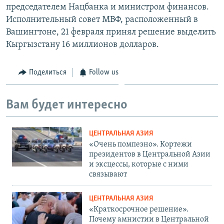
председателем Нацбанка и министром финансов.
Исполнительный совет МВФ, расположенный в
Вашингтоне, 21 февраля принял решение выделить
Кыргызстану 16 миллионов долларов.
Поделиться
Follow us
Вам будет интересно
ЦЕНТРАЛЬНАЯ АЗИЯ
«Очень помпезно». Кортежи
президентов в Центральной Азии
и эксцессы, которые с ними
связывают
ЦЕНТРАЛЬНАЯ АЗИЯ
«Краткосрочное решение».
Почему амнистии в Центральной