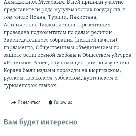
Ахмаджаном Мусаевым. В ней приняли участие
представители ряда мусульманских государств, в
том числе Ирана, Турции, Пакистана,
Афганистана, Таджикистана. Презентация
проведена подкомитетом по делам религий
Законодательного собрания (нижней палаты)
парламента, Общественным объединением по
защите религиозной свободы и Обществом уйгуров
«Иттипак». Ранее, научным центром по изучению
Корана были изданы переводы на кыргызском,
русском, казахском, узбекском, дунганском и
туркменском языках.
Поделиться
Follow us
Вам будет интересно