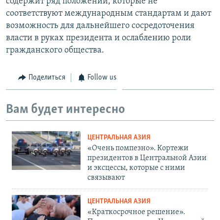
содержит ряд положений, которые не
соответствуют международным стандартам и дают
возможность для дальнейшего сосредоточения
власти в руках президента и ослаблению роли
гражданского общества.
Поделиться
Follow us
Вам будет интересно
ЦЕНТРАЛЬНАЯ АЗИЯ
«Очень помпезно». Кортежи
президентов в Центральной Азии
и эксцессы, которые с ними
связывают
ЦЕНТРАЛЬНАЯ АЗИЯ
«Краткосрочное решение».