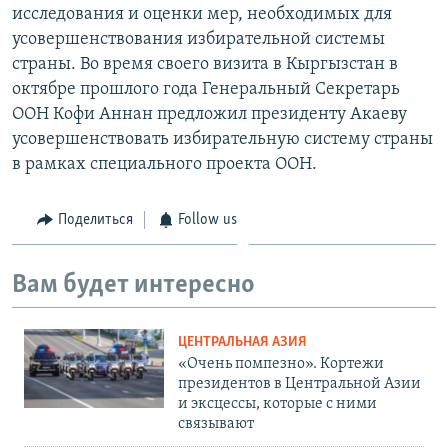
исследования и оценки мер, необходимых для
усовершенствования избирательной системы
страны. Во время своего визита в Кыргызстан в
октябре прошлого года Генеральный Секретарь
ООН Кофи Аннан предложил президенту Акаеву
усовершенствовать избирательную систему страны
в рамках специального проекта ООН.
Поделиться
Follow us
Вам будет интересно
ЦЕНТРАЛЬНАЯ АЗИЯ
«Очень помпезно». Кортежи
президентов в Центральной Азии
и эксцессы, которые с ними
связывают