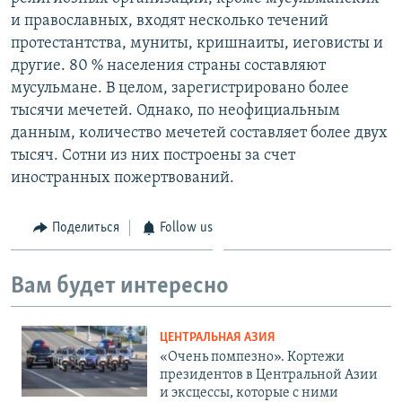
и православных, входят несколько течений
протестантства, муниты, кришнаиты, иеговисты и
другие. 80 % населения страны составляют
мусульмане. В целом, зарегистрировано более
тысячи мечетей. Однако, по неофициальным
данным, количество мечетей составляет более двух
тысяч. Сотни из них построены за счет
иностранных пожертвований.
Поделиться
Follow us
Вам будет интересно
ЦЕНТРАЛЬНАЯ АЗИЯ
«Очень помпезно». Кортежи
президентов в Центральной Азии
и эксцессы, которые с ними