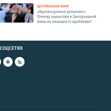
ЦЕНТРАЛЬНАЯ АЗИЯ
«Краткосрочное решение».
Почему амнистии в Центральной
Азии не панацея от проблемы?
 СОЦСЕТЯХ