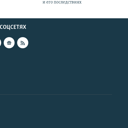
и его последствиях
 СОЦСЕТЯХ