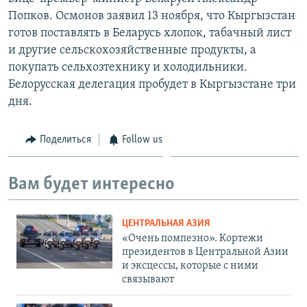
Попков. Осмонов заявил 13 ноября, что Кыргызстан
готов поставлять в Беларусь хлопок, табачный лист
и другие сельскохозяйственные продукты, а
покупать сельхозтехнику и холодильники.
Белорусская делегация пробудет в Кыргызстане три
дня.
Поделиться
Follow us
Вам будет интересно
ЦЕНТРАЛЬНАЯ АЗИЯ
«Очень помпезно». Кортежи
президентов в Центральной Азии
и эксцессы, которые с ними
связывают